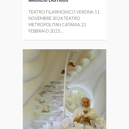
TEATRO FILARMONICO VERONA 11
NOVEMBRE 2024 TEATRO
METROPOLITAN CATANIA 23
FEBBRAIO 2025…