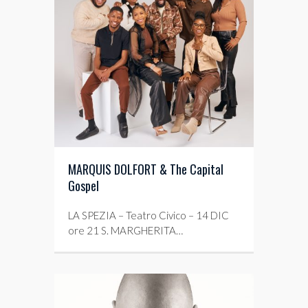
MARQUIS DOLFORT & The Capital
Gospel
LA SPEZIA – Teatro Civico – 14 DIC
ore 21 S. MARGHERITA…