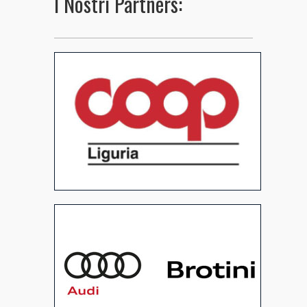
I Nostri Partners: