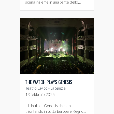
scena insieme in una parte dello…
THE WATCH PLAYS GENESIS
Teatro Civico - La Spezia
13 febbraio 2025
Il tributo ai Genesis che sta
trionfando in tutta Europa e Regno…