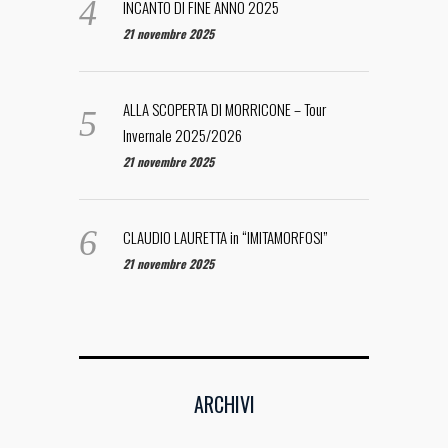
INCANTO DI FINE ANNO 2025
21 novembre 2025
ALLA SCOPERTA DI MORRICONE – Tour
Invernale 2025/2026
21 novembre 2025
CLAUDIO LAURETTA in “IMITAMORFOSI”
21 novembre 2025
ARCHIVI