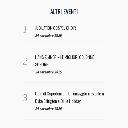
ALTRI EVENTI
JUBILATION GOSPEL CHOIR
24 novembre 2025
HANS ZIMMER – LE MIGLIORI COLONNE
SONORE
24 novembre 2025
Gala di Capodanno – Un omaggio musicale a
Duke Ellington e Billie Holiday
24 novembre 2025