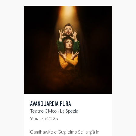
AVANGUARDIA PURA
Teatro Civico - La Spezia
9 marzo 2025
Camihawke e Guglielmo Scilla, già in