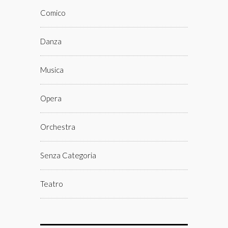
Comico
Danza
Musica
Opera
Orchestra
Senza Categoria
Teatro