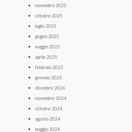
novembre 2025
ottobre 2025
luglio 2025
giugno 2025
maggio 2025
aprile 2025
febbraio 2025
gennaio 2025
dicembre 2024
novembre 2024
ottobre 2024
agosto 2024
maggio 2024