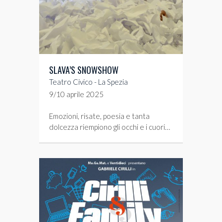
SLAVA’S SNOWSHOW
Teatro Civico - La Spezia
9/10 aprile 2025
Emozioni, risate, poesia e tanta
dolcezza riempiono gli occhi e i cuori…