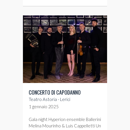
CONCERTO DI CAPODANNO
Teatro Astoria - Lerici
1 gennaio 2025
Gala night Hyperion ensemble Ballerini
Melina Mourinho & Luis Cappelletti Un