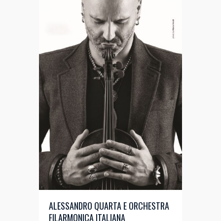
ALESSANDRO QUARTA E ORCHESTRA
FILARMONICA ITALIANA