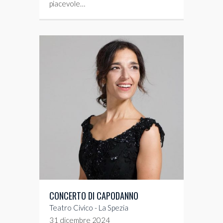
piacevole…
CONCERTO DI CAPODANNO
Teatro Civico - La Spezia
31 dicembre 2024