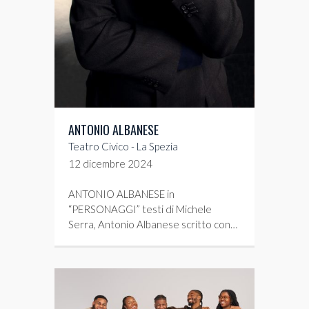
ANTONIO ALBANESE
Teatro Civico - La Spezia
12 dicembre 2024
ANTONIO ALBANESE in
“PERSONAGGI” testi di Michele
Serra, Antonio Albanese scritto con…