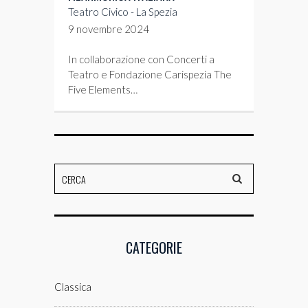
Teatro Civico - La Spezia
9 novembre 2024
In collaborazione con Concerti a
Teatro e Fondazione Carispezia The
Five Elements…
CATEGORIE
Classica