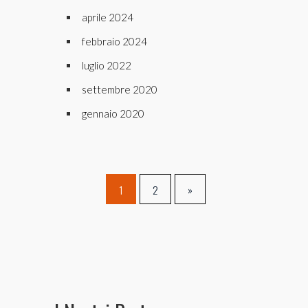
aprile 2024
febbraio 2024
luglio 2022
settembre 2020
gennaio 2020
1
2
»