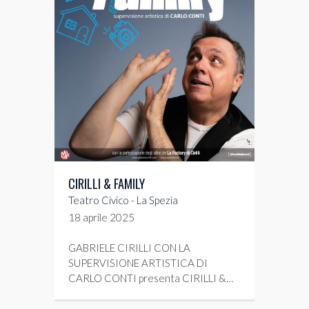
CIRILLI & FAMILY
Teatro Civico - La Spezia
18 aprile 2025
GABRIELE CIRILLI CON LA
SUPERVISIONE ARTISTICA DI
CARLO CONTI presenta CIRILLI &…