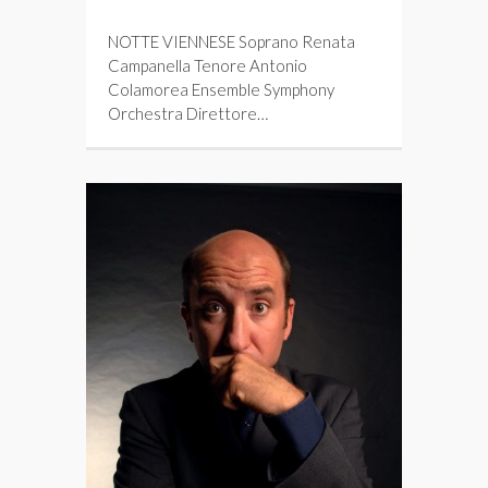
NOTTE VIENNESE Soprano Renata
Campanella Tenore Antonio
Colamorea Ensemble Symphony
Orchestra Direttore…