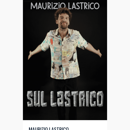
MAURIZIO LASTRICO