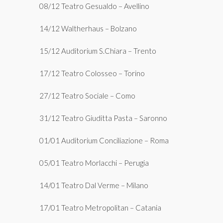
08/12 Teatro Gesualdo – Avellino
14/12 Waltherhaus – Bolzano
15/12 Auditorium S.Chiara – Trento
17/12 Teatro Colosseo – Torino
27/12 Teatro Sociale – Como
31/12 Teatro Giuditta Pasta – Saronno
01/01 Auditorium Conciliazione – Roma
05/01 Teatro Morlacchi – Perugia
14/01 Teatro Dal Verme – Milano
17/01 Teatro Metropolitan – Catania