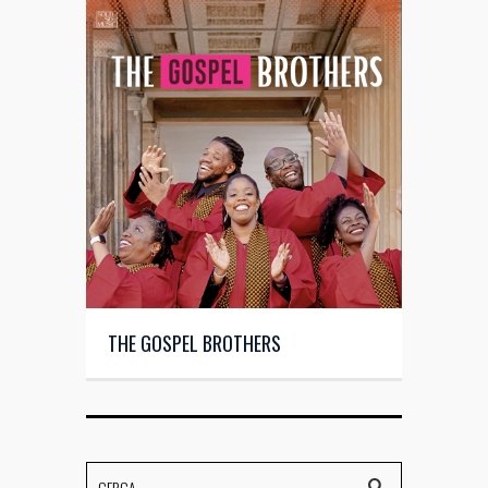
THE GOSPEL BROTHERS