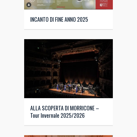
INCANTO DI FINE ANNO 2025
ALLA SCOPERTA DI MORRICONE –
Tour Invernale 2025/2026