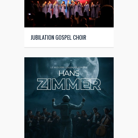
JUBILATION GOSPEL CHOIR