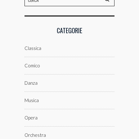
CATEGORIE
Classica
Comico
Danza
Musica
Opera
Orchestra