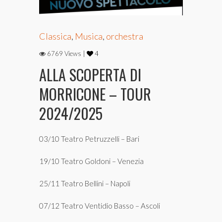
Classica
,
Musica
,
orchestra
6769 Views |
4
ALLA SCOPERTA DI
MORRICONE – TOUR
2024/2025
03/10 Teatro Petruzzelli – Bari
19/10 Teatro Goldoni – Venezia
25/11 Teatro Bellini – Napoli
07/12 Teatro Ventidio Basso – Ascoli