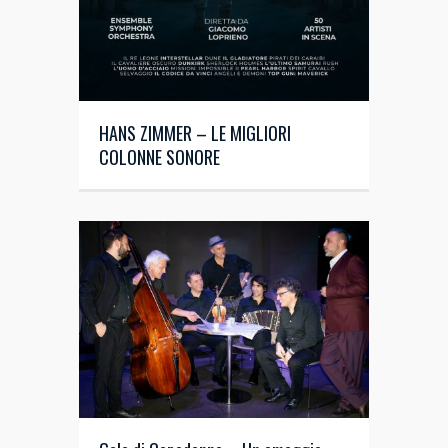
HANS ZIMMER – LE MIGLIORI
COLONNE SONORE