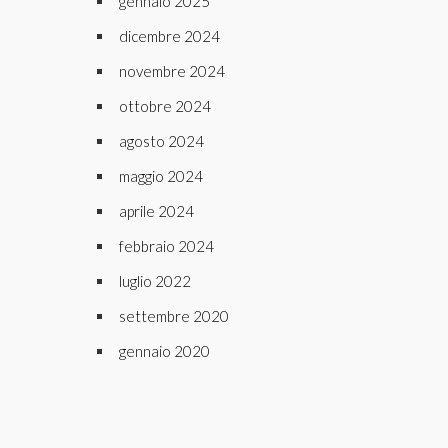
gennaio 2025
dicembre 2024
novembre 2024
ottobre 2024
agosto 2024
maggio 2024
aprile 2024
febbraio 2024
luglio 2022
settembre 2020
gennaio 2020