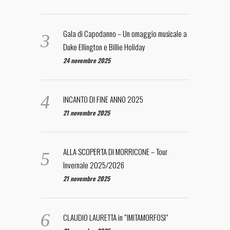
Gala di Capodanno – Un omaggio musicale a
Duke Ellington e Billie Holiday
24 novembre 2025
INCANTO DI FINE ANNO 2025
21 novembre 2025
ALLA SCOPERTA DI MORRICONE – Tour
Invernale 2025/2026
21 novembre 2025
CLAUDIO LAURETTA in “IMITAMORFOSI”