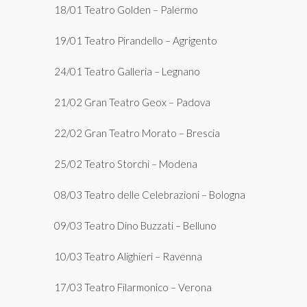
18/01 Teatro Golden – Palermo
19/01 Teatro Pirandello – Agrigento
24/01 Teatro Galleria – Legnano
21/02 Gran Teatro Geox – Padova
22/02 Gran Teatro Morato – Brescia
25/02 Teatro Storchi – Modena
08/03 Teatro delle Celebrazioni – Bologna
09/03 Teatro Dino Buzzati – Belluno
10/03 Teatro Alighieri – Ravenna
17/03 Teatro Filarmonico – Verona