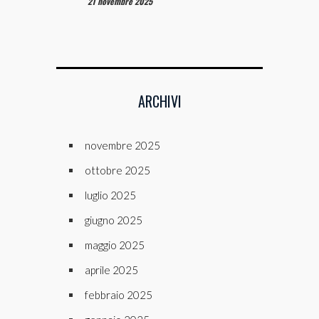
21 novembre 2025
ARCHIVI
novembre 2025
ottobre 2025
luglio 2025
giugno 2025
maggio 2025
aprile 2025
febbraio 2025