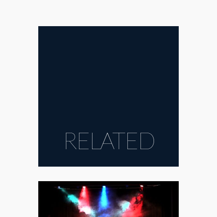
RELATED