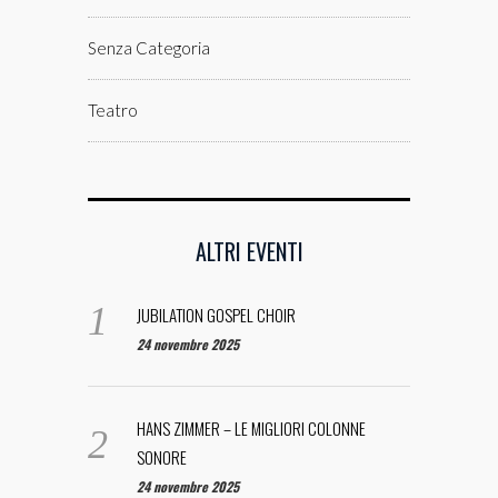
Senza Categoria
Teatro
ALTRI EVENTI
JUBILATION GOSPEL CHOIR
24 novembre 2025
HANS ZIMMER – LE MIGLIORI COLONNE
SONORE
24 novembre 2025